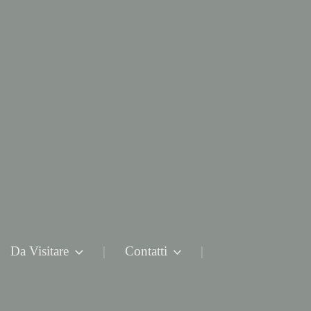
Da Visitare
Contatti