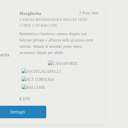
Margherita
2 Posti letto
CAMERA MATRIMONIALE DELUXE VISTA
CORTE CON BALCONE
Romantica e luminosa camera doppia con
balcone privato e affaccio sulla graziosa corte
interna. Situata al secondo piano senza
ascensore. Ideale per adulti.
€
175
Dettagli