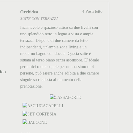
Orchidea
4 Posti letto
SUITE CON TERRAZZA
Incantevole e spazioso attico su due livelli con
uno splendido tetto in legno a vista e ampia
terrazza. Dispone di due camere da letto
indipendenti, un'ampia zona living e un
moderno bagno con doccia. Questa suite è
situata al terzo piano senza ascensore. E' ideale
per amici o due coppie per un massimo di 4
persone, può essere anche adibita a due camere
singole su richiesta al momento della
prenotazione.