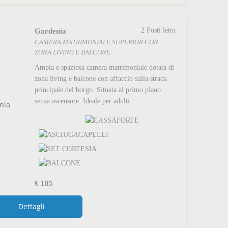
Gardenia
2 Posti letto
CAMERA MATRIMONIALE SUPERIOR CON
ZONA LIVING E BALCONE
Ampia e spaziosa camera matrimoniale dotata di
zona living e balcone con affaccio sulla strada
principale del borgo. Situata al primo piano
senza ascensore. Ideale per adulti.
€
185
Dettagli