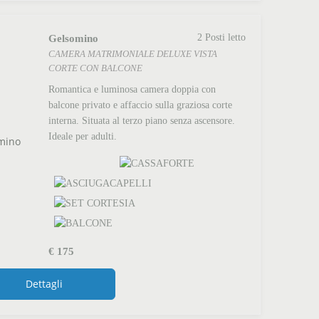
Gelsomino
2 Posti letto
CAMERA MATRIMONIALE DELUXE VISTA
CORTE CON BALCONE
Romantica e luminosa camera doppia con
balcone privato e affaccio sulla graziosa corte
interna. Situata al terzo piano senza ascensore.
Ideale per adulti.
€
175
Dettagli