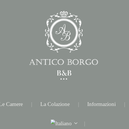
Le Camere
La Colazione
Informazioni