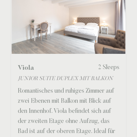
2 Sleeps
Viola
JUNIOR SUITE DUPLEX MIT BALKON
Romantisches und ruhiges Zimmer auf
zwei Ebenen mit Balkon mit Blick auf
den Innenhof. Viola befindet sich auf
der zweiten Etage ohne Aufzug, das
Bad ist auf der oberen Etage. Ideal für