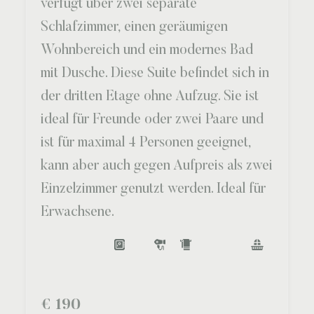
verfügt über zwei separate
Schlafzimmer, einen geräumigen
Wohnbereich und ein modernes Bad
mit Dusche. Diese Suite befindet sich in
der dritten Etage ohne Aufzug. Sie ist
ideal für Freunde oder zwei Paare und
ist für maximal 4 Personen geeignet,
kann aber auch gegen Aufpreis als zwei
Einzelzimmer genutzt werden. Ideal für
Erwachsene.
€
190