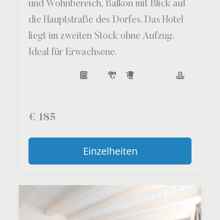
und Wohnbereich, Balkon mit Blick auf
die Hauptstraße des Dorfes. Das Hotel
liegt im zweiten Stock ohne Aufzug.
Ideal für Erwachsene.
€
185
Einzelheiten