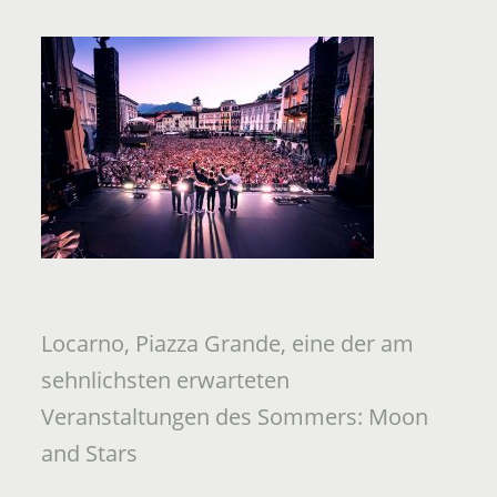
Locarno, Piazza Grande, eine der am
sehnlichsten erwarteten
Veranstaltungen des Sommers: Moon
and Stars