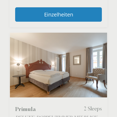
Einzelheiten
2 Sleeps
Primula