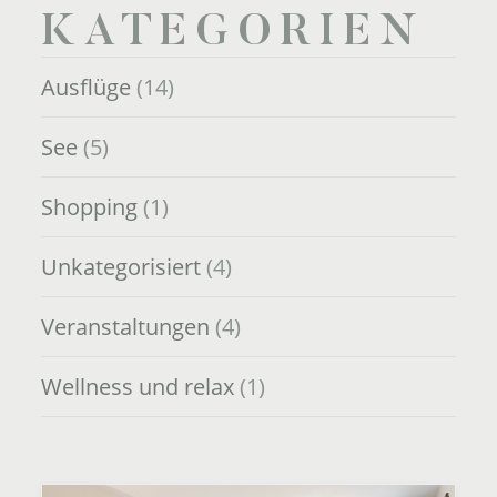
KATEGORIEN
Ausflüge
(14)
See
(5)
Shopping
(1)
Unkategorisiert
(4)
Veranstaltungen
(4)
Wellness und relax
(1)