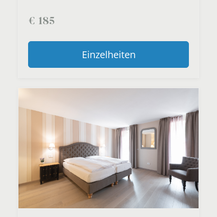
€
185
Einzelheiten