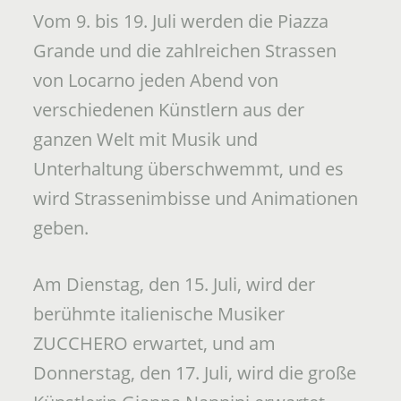
Vom 9. bis 19. Juli werden die Piazza
Grande und die zahlreichen Strassen
von Locarno jeden Abend von
verschiedenen Künstlern aus der
ganzen Welt mit Musik und
Unterhaltung überschwemmt, und es
wird Strassenimbisse und Animationen
geben.
Am Dienstag, den 15. Juli, wird der
berühmte italienische Musiker
ZUCCHERO erwartet, und am
Donnerstag, den 17. Juli, wird die große