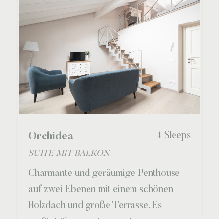
4 Sleeps
Orchidea
SUITE MIT BALKON
Charmante und geräumige Penthouse
auf zwei Ebenen mit einem schönen
Holzdach und große Terrasse. Es