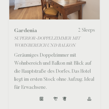
2 Sleeps
Gardenia
SUPERIOR-DOPPELZIMMER MIT
WOHNBEREICH UND BALKON
Geräumiges Doppelzimmer mit
Wohnbereich und Balkon mit Blick auf
die Hauptstraße des Dorfes. Das Hotel
liegt im ersten Stock ohne Aufzug. Ideal
für Erwachsene.