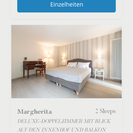
Einzelheiten
2 Sleeps
Margherita
DELUXE-DOPPELZIMMER MIT BLICK
AUF DEN INNENHOF UND BALKON