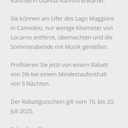
Künstlerin Gianna Nannini erwartet.
Sie können am Ufer des Lago Maggiore
in Cannobio, nur wenige Kilometer von
Locarno entfernt, übernachten und die
Sommerabende mit Musik genießen.
Profitieren Sie jetzt von einem Rabatt
von 5% bei einem Mindestaufenthalt
von 5 Nächten.
Der Rabattgutschein gilt vom 10. bis 20.
Juli 2025.