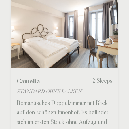
2 Sleeps
Camelia
STANDARD OHNE BALKEN
Romantisches Doppelzimmer mit Blick
auf den schönen Innenhof. Es befindet
sich im ersten Stock ohne Aufzug und