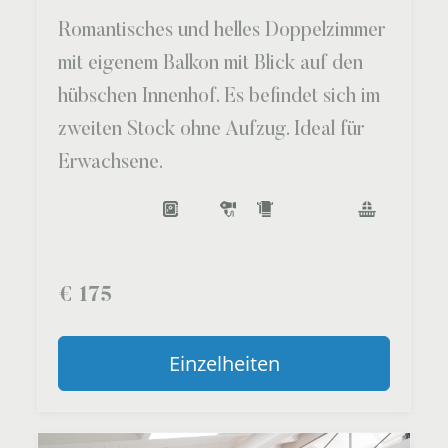
Romantisches und helles Doppelzimmer
mit eigenem Balkon mit Blick auf den
hübschen Innenhof. Es befindet sich im
zweiten Stock ohne Aufzug. Ideal für
Erwachsene.
€
175
Einzelheiten